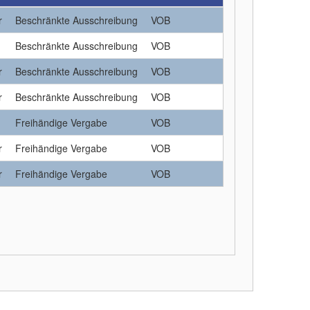
r
Beschränkte Ausschreibung
VOB
Beschränkte Ausschreibung
VOB
r
Beschränkte Ausschreibung
VOB
r
Beschränkte Ausschreibung
VOB
Freihändige Vergabe
VOB
r
Freihändige Vergabe
VOB
r
Freihändige Vergabe
VOB