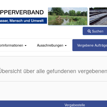
Suchen
orinformationen
Ausschreibungen
Vergebene Aufträg
Übersicht über alle gefundenen vergebenen
Vergabestelle