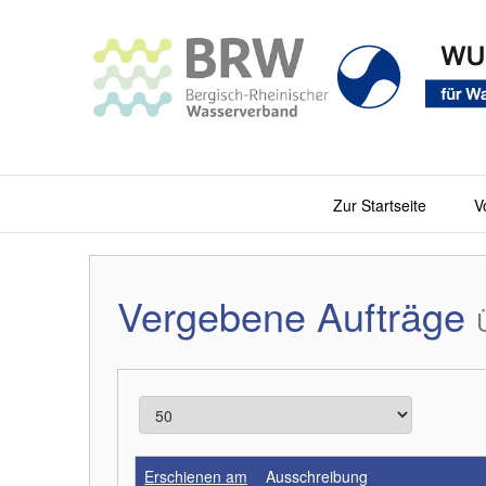
Zur Startseite
V
Vergebene Aufträge
Erschienen am
Ausschreibung