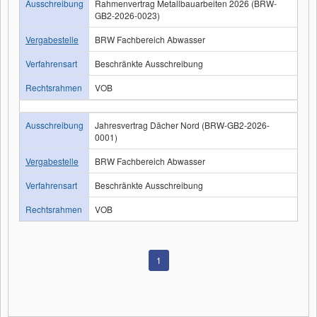
Ausschreibung
Rahmenvertrag Metallbauarbeiten 2026 (BRW-
GB2-2026-0023)
Vergabestelle
BRW Fachbereich Abwasser
Verfahrensart
Beschränkte Ausschreibung
Rechtsrahmen
VOB
Ausschreibung
Jahresvertrag Dächer Nord (BRW-GB2-2026-
0001)
Vergabestelle
BRW Fachbereich Abwasser
Verfahrensart
Beschränkte Ausschreibung
Rechtsrahmen
VOB
1