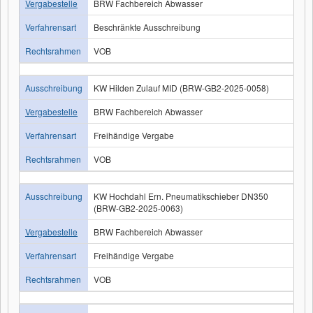
Vergabestelle
BRW Fachbereich Abwasser
Verfahrensart
Beschränkte Ausschreibung
Rechtsrahmen
VOB
Ausschreibung
KW Hilden Zulauf MID (BRW-GB2-2025-0058)
Vergabestelle
BRW Fachbereich Abwasser
Verfahrensart
Freihändige Vergabe
Rechtsrahmen
VOB
Ausschreibung
KW Hochdahl Ern. Pneumatikschieber DN350
(BRW-GB2-2025-0063)
Vergabestelle
BRW Fachbereich Abwasser
Verfahrensart
Freihändige Vergabe
Rechtsrahmen
VOB