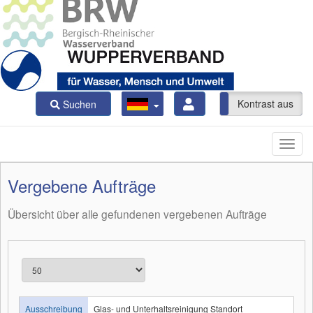
Kontrast ein
Kontrast aus
Suchen
Vergebene Aufträge
Übersicht über alle gefundenen vergebenen Aufträge
Ausschreibung
Glas- und Unterhaltsreinigung Standort