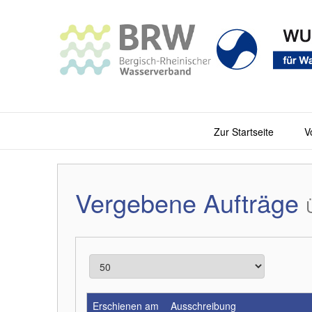
Zur Startseite
V
Vergebene Aufträge
Erschienen am
Ausschreibung