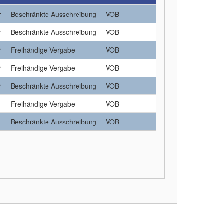
r
Beschränkte Ausschreibung
VOB
r
Beschränkte Ausschreibung
VOB
r
Freihändige Vergabe
VOB
r
Freihändige Vergabe
VOB
r
Beschränkte Ausschreibung
VOB
Freihändige Vergabe
VOB
Beschränkte Ausschreibung
VOB