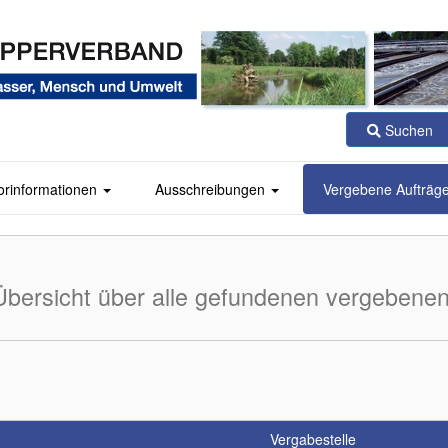
Suchen
orinformationen
Ausschreibungen
Vergebene Aufträg
Übersicht über alle gefundenen vergebenen
Vergabestelle