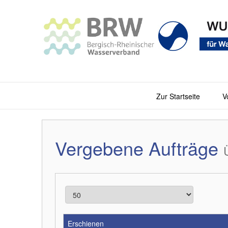
Zur Startseite
V
Vergebene Aufträge
Erschienen