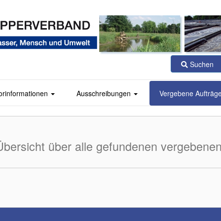
Suchen
orinformationen
Ausschreibungen
Vergebene Aufträg
Übersicht über alle gefundenen vergebenen