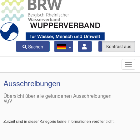
Kontrast ein
Kontrast aus
Suchen
Ausschreibungen
Übersicht über alle gefundenen Ausschreibungen
VgV
Zurzeit sind in dieser Kategorie keine Informationen veröffentlicht.