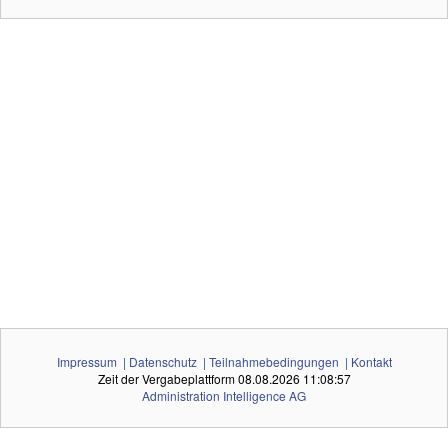
Impressum
|
Datenschutz
|
Teilnahmebedingungen
|
Kontakt
Zeit der Vergabeplattform
08.08.2026 11:08:57
Administration Intelligence
AG