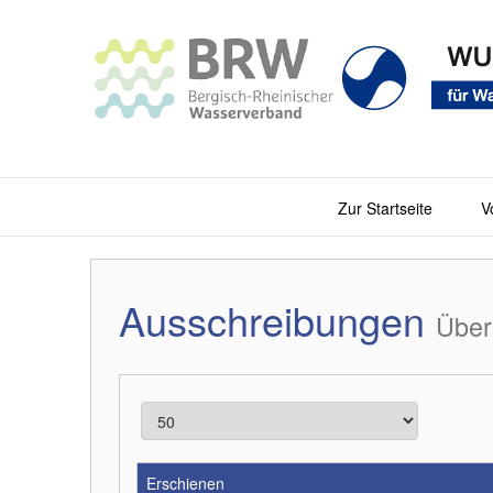
Zur Startseite
V
Ausschreibungen
Über
Erschienen