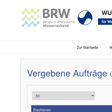
Zur Startseite
V
Vergebene Aufträge
Erschienen