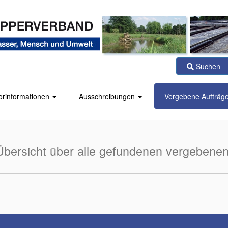
Suchen
orinformationen
Ausschreibungen
Vergebene Aufträg
Übersicht über alle gefundenen vergebenen