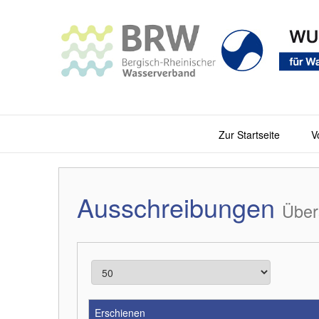
Zur Startseite
V
Ausschreibungen
Über
Erschienen