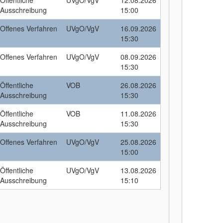
Öffentliche
UVgO/VgV
12.08.2026
Ausschreibung
15:00
Offenes Verfahren
UVgO/VgV
16.09.2026
15:30
Offenes Verfahren
UVgO/VgV
08.09.2026
15:30
Öffentliche
VOB
26.08.2026
Ausschreibung
15:30
Öffentliche
VOB
11.08.2026
Ausschreibung
15:30
Offenes Verfahren
UVgO/VgV
25.08.2026
15:00
Öffentliche
UVgO/VgV
13.08.2026
Ausschreibung
15:10