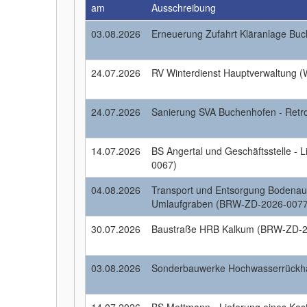
am
Ausschreibung
03.08.2026
Erneuerung Zufahrt Kläranlage Bu
24.07.2026
RV Winterdienst Hauptverwaltung 
24.07.2026
Sanierung SVA Buchenhofen - Retr
14.07.2026
BS Angertal und Geschäftsstelle -
0067)
04.08.2026
Transport und Entsorgung Bodena
Umlaufgraben (BRW-ZD-2026-0077
30.07.2026
Baustraße HRB Kalkum (BRW-ZD-2
03.08.2026
Sonderbauwerke Hochwasserrückh