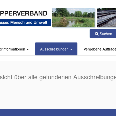
Suchen
orinformationen
Ausschreibungen
Vergebene Aufträg
sicht über alle gefundenen Ausschreibung