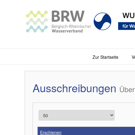
Zur Startseite
V
Ausschreibungen
Über
Erschienen