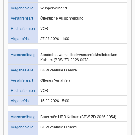
Vergabestelle
Wupperverband
Verfahrensart
Öffentliche Ausschreibung
Rechtsrahmen
VOB
Abgabefrist
27.08.2026 11:00
Ausschreibung
Sonderbauwerke Hochwasserrückhaltebecken
Kalkum (BRW-ZD-2026-0073)
Vergabestelle
BRW Zentrale Dienste
Verfahrensart
Offenes Verfahren
Rechtsrahmen
VOB
Abgabefrist
15.09.2026 15:00
Ausschreibung
Baustraße HRB Kalkum (BRW-ZD-2026-0054)
Vergabestelle
BRW Zentrale Dienste