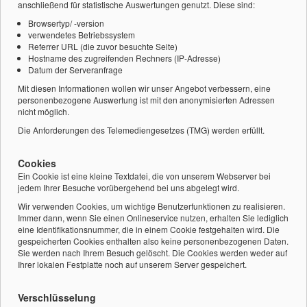
anschließend für statistische Auswertungen genutzt. Diese sind:
Browsertyp/ -version
verwendetes Betriebssystem
Referrer URL (die zuvor besuchte Seite)
Hostname des zugreifenden Rechners (IP-Adresse)
Datum der Serveranfrage
Mit diesen Informationen wollen wir unser Angebot verbessern, eine
personenbezogene Auswertung ist mit den anonymisierten Adressen
nicht möglich.
Die Anforderungen des Telemediengesetzes (TMG) werden erfüllt.
Cookies
Ein Cookie ist eine kleine Textdatei, die von unserem Webserver bei
jedem Ihrer Besuche vorübergehend bei uns abgelegt wird.
Wir verwenden Cookies, um wichtige Benutzerfunktionen zu realisieren.
Immer dann, wenn Sie einen Onlineservice nutzen, erhalten Sie lediglich
eine Identifikationsnummer, die in einem Cookie festgehalten wird. Die
gespeicherten Cookies enthalten also keine personenbezogenen Daten.
Sie werden nach Ihrem Besuch gelöscht. Die Cookies werden weder auf
Ihrer lokalen Festplatte noch auf unserem Server gespeichert.
Verschlüsselung