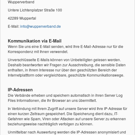
Wupperverband
Untere Lichtenplatzer Straße 100
42289 Wuppertal
E-Mail:
info@wupperverband.de
Kommunikation via E-Mail
Wenn Sie uns eine E-Mail senden, wird Ihre E-Mail-Adresse nur für die
Korrespondenz mit Ihnen verwendet.
Unverschlüsselte E-Mails können von Unbeteiligten gelesen werden.
Deshalb beantworten wir Fragen zur Ausschreibung, die sensible Daten
enthalten, in Ihrem Interesse nur über den geschützten Bereich der
Internetplattform oder vergleichbare, geschützte Kommunikationswege.
IP-Adressen
Die Verbände erheben und speichern automatisch in ihren Server Log
Files Informationen, die Ihr Browser an uns übermittelt.
In Verbindung mit Ihrem Zugriff auf unsere Server wird Ihre IP-Adresse für
einen kurzen Zeitraum gespeichert. Die Speicherung dient dazu, IT-
Gefahren wie Spam, Viren oder Attacken auf unsere Server zu erkennen
beziehungsweise nachträglich verfolgen zu können.
Unmittelbar nach Auswertung werden die IP-Adressen anonymisiert und