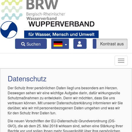
Kontrast ein
Kontrast aus
Suchen
Datenschutz
Der Schutz Ihrer persönlichen Daten liegt uns besonders am Herzen.
Deswegen sehen wir eine wichtige Aufgabe darin, dafür wirkungsvolle
Schutzmaßnahmen zu entwickeln. Denn wir möchten, dass Sie uns
vertrauen können. Mit unserer Datenschutzerklärung informieren wir Sie
darüber, wie wir mit personenbezogenen Daten umgehen und was wir
für den Schutz Ihrer Daten tun.
Die neuen Vorschriften der EU-Datenschutz-Grundverordnung (DS-
GVO), die ab dem 25. Mai 2018 wirksam sind, sehen eine Stärkung Ihrer
Rechte vor und sollen Ihnen mehr Souveränität über Ihre persönlichen