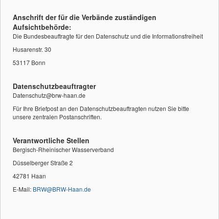
Anschrift der für die Verbände zuständigen
Aufsichtbehörde:
Die Bundesbeauftragte für den Datenschutz und die Informationsfreiheit
Husarenstr. 30
53117 Bonn
Datenschutzbeauftragter
Datenschutz@brw-haan.de
Für Ihre Briefpost an den Datenschutzbeauftragten nutzen Sie bitte
unsere zentralen Postanschriften.
Verantwortliche Stellen
Bergisch-Rheinischer Wasserverband
Düsselberger Straße 2
42781 Haan
E-Mail:
BRW@BRW-Haan.de